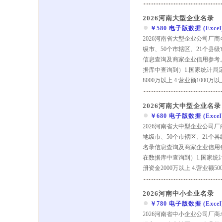
2026河南大型企业名录
￥580 电子版数据 (Excel) 
2026河南省大型企业公司厂
级市、50个市辖区、21个县
信息查询及商家企业信用参考
据库中查询到）1.国家统计局定义
8000万以上 4.营业额1000
2026河南大中型企业名录
￥680 电子版数据 (Excel) 
2026河南省大中型企业公司
地级市、50个市辖区、21个
名录信息查询及商家企业信用
在数据库中查询到）1.国家统计局
册资金2000万以上 4.营业额
2026河南中小企业名录
￥780 电子版数据 (Excel) 
2026河南省中小企业公司厂