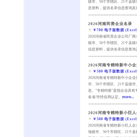
级市、50个市辖区、21个县
息资料，提供名录信息查询及
2026河南民营企业名录
￥780 电子版数据 (Excel) 
2026河南省民营企业公司厂
级市、50个市辖区、21个县
信息资料，提供名录信息查询
2026河南专精特新中小
￥580 电子版数据 (Excel) 
2026河南省专精特新中小企
市、50个市辖区、21个县级
息。“专精特新”是指企业具
各省/市经信局认定。
more...
2026河南专精特新小巨
￥580 电子版数据 (Excel) 
2026河南省专精特新小巨人
地级市、50个市辖区、21个