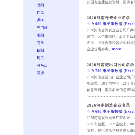
的国有企业信息资料，提供名
濮阳
许昌
2026河南外资企业名录
漯河
￥680 电子版数据 (Excel) 
三门峡
2026河南省外资企业公司厂
南阳
级市、50个市辖区、21个县
商丘
企业、中外合作经营企业和外
企业信用参考。
more...
信阳
周口
2026河南进出口公司名录
驻马店
￥780 电子版数据 (Excel) 
济源
2026河南省进出口企业公司
地级市、50个市辖区、21个
信息资料，提供名录信息查询
2026河南制造企业名录
￥680 电子版数据 (Excel) 
2026河南省制造业厂家名录
50个市辖区、21个县级市、
资料，提供名录信息查询及商