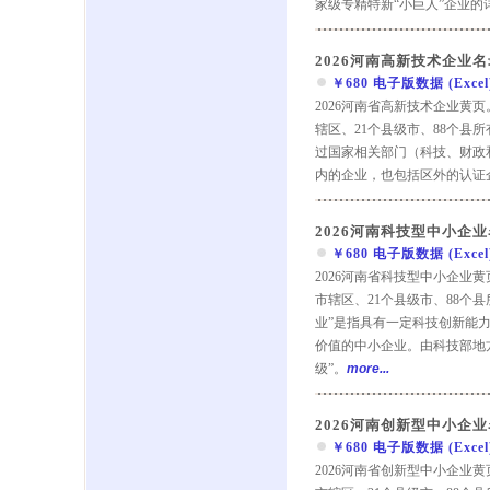
家级专精特新“小巨人”企业的
2026河南高新技术企业名
￥680 电子版数据 (Excel) 
2026河南省高新技术企业黄
辖区、21个县级市、88个县
过国家相关部门（科技、财政
内的企业，也包括区外的认证
2026河南科技型中小企
￥680 电子版数据 (Excel) 
2026河南省科技型中小企业
市辖区、21个县级市、88个
业”是指具有一定科技创新能
价值的中小企业。由科技部地
级”。
more...
2026河南创新型中小企
￥680 电子版数据 (Excel) 
2026河南省创新型中小企业